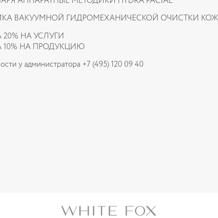
НВАРЯ АППАРАТНЫЕ МЕТОДИКИ HYDRA FACIAL
КА ВАКУУМНОЙ ГИДРОМЕХАНИЧЕСКОЙ ОЧИСТКИ КОЖ
 20% НА УСЛУГИ
 10% НА ПРОДУКЦИЮ
сти у администратора +7 (495) 120 09 40