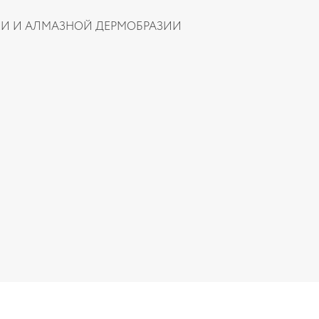
И И АЛМАЗНОЙ ДЕРМОБРАЗИИ